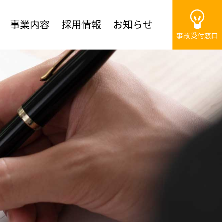
事業内容
採用情報
お知らせ
事故受付窓口