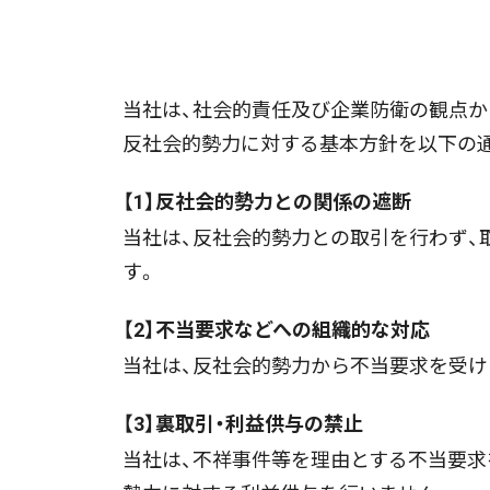
当社は、社会的責任及び企業防衛の観点か
反社会的勢力に対する基本方針を以下の
【1】反社会的勢力との関係の遮断
当社は、反社会的勢力との取引を行わず
す。
【2】不当要求などへの組織的な対応
当社は、反社会的勢力から不当要求を受け
【3】裏取引・利益供与の禁止
当社は、不祥事件等を理由とする不当要求