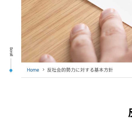
Scroll
Home
反社会的勢力に対する基本方針