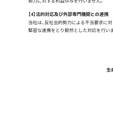
勢力に対する利益供与を行いません。
【4】法的対応及び外部専門機関との連携
当社は、反社会的勢力による不当要求に対
緊密な連携をとり毅然とした対応を行い
生