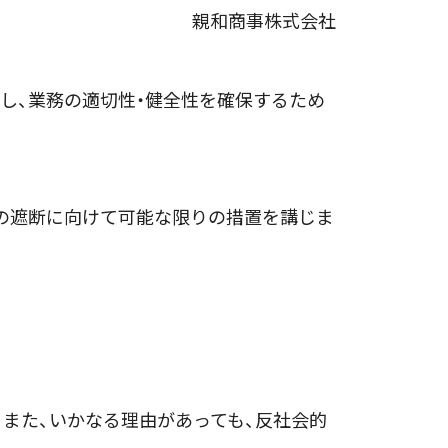
親和商事株式会社
し、業務の適切性・健全性を確保するため
の遮断に向けて可能な限りの措置を講じま
また、いかなる理由があっても、反社会的