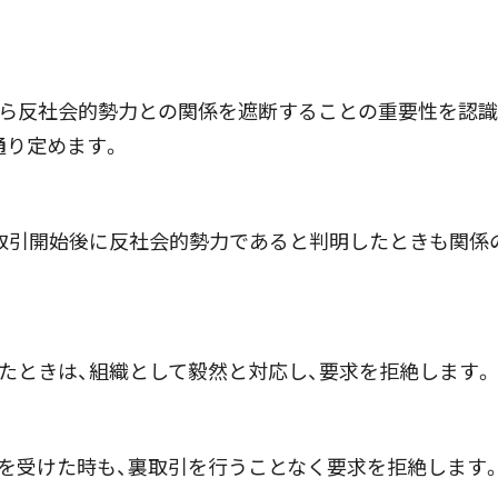
ら反社会的勢力との関係を遮断することの重要性を認識
通り定めます。
、取引開始後に反社会的勢力であると判明したときも関係
たときは、組織として毅然と対応し、要求を拒絶します。
を受けた時も、裏取引を行うことなく要求を拒絶します。