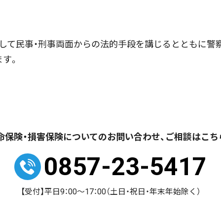
して民事・刑事両面からの法的手段を講じるとともに警
ます。
命保険・損害保険についての
お問い合わせ、ご相談はこち
0857-23-5417
【受付】平日9：00～17：00
（土日・祝日・年末年始除く）