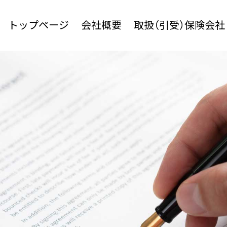
トップページ
会社概要
取扱（引受）保険会社